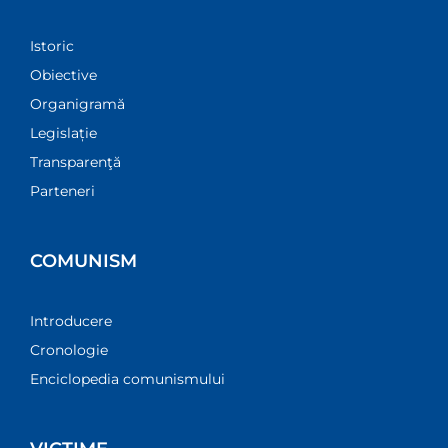
Istoric
Obiective
Organigramă
Legislație
Transparenţă
Parteneri
COMUNISM
Introducere
Cronologie
Enciclopedia comunismului