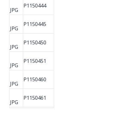
P1150444
JPG
P1150445
JPG
P1150450
JPG
P1150451
JPG
P1150460
JPG
P1150461
JPG