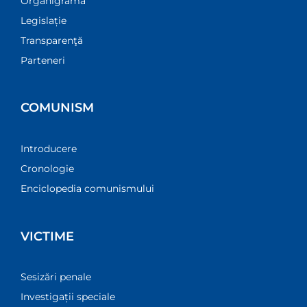
Organigramă
Legislație
Transparenţă
Parteneri
COMUNISM
Introducere
Cronologie
Enciclopedia comunismului
VICTIME
Sesizări penale
Investigații speciale