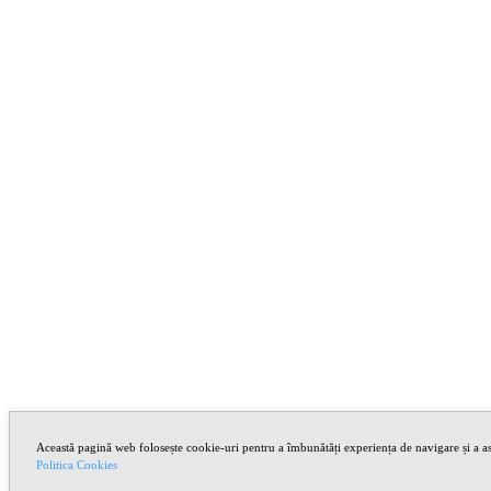
Această pagină web folosește cookie-uri pentru a îmbunătăți experiența de navigare și a asi
Politica Cookies