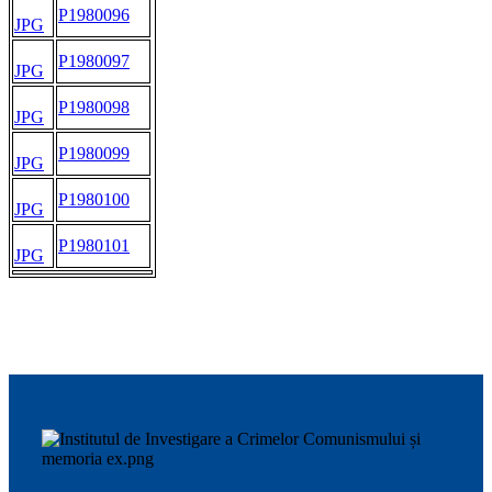
P1980096
JPG
P1980097
JPG
P1980098
JPG
P1980099
JPG
P1980100
JPG
P1980101
JPG