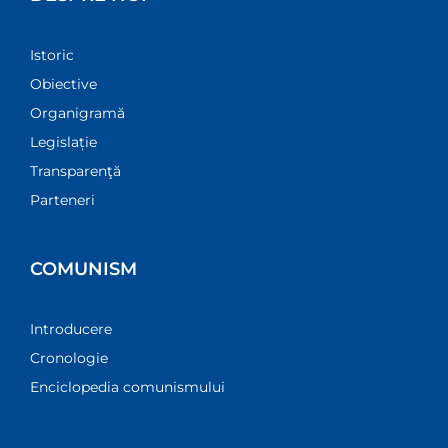
Istoric
Obiective
Organigramă
Legislație
Transparenţă
Parteneri
COMUNISM
Introducere
Cronologie
Enciclopedia comunismului