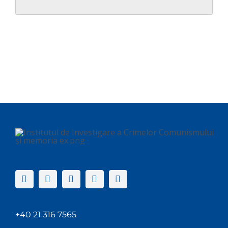
+40 21 316 7565