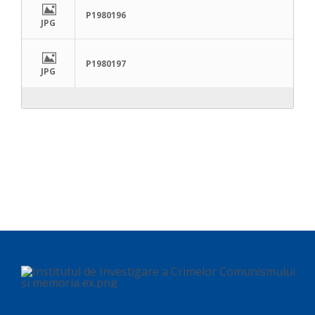
P1980196
JPG
P1980197
JPG