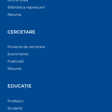
Biblioteca represiunii
Resurse
CERCETARE
Proiecte de cercetare
Evenimente
Publicații
Resurse
EDUCAȚIE
Profesori
Studenți