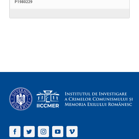
P1980229