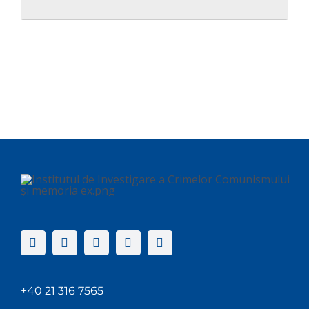
+40 21 316 7565