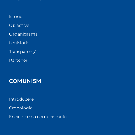
Istoric
Obiective
Organigramă
Legislație
Transparenţă
Parteneri
COMUNISM
Introducere
Cronologie
Enciclopedia comunismului