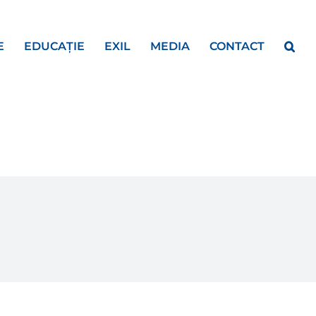
E
EDUCAȚIE
EXIL
MEDIA
CONTACT