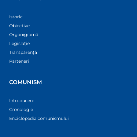
Istoric
Obiective
Organigramă
Legislație
Transparenţă
Parteneri
COMUNISM
Introducere
Cronologie
Enciclopedia comunismului