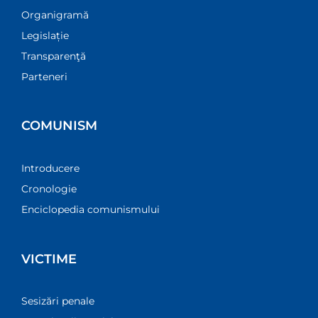
Organigramă
Legislație
Transparenţă
Parteneri
COMUNISM
Introducere
Cronologie
Enciclopedia comunismului
VICTIME
Sesizări penale