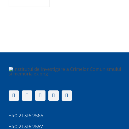
+40 21 316 7565
+40 21 316 7557