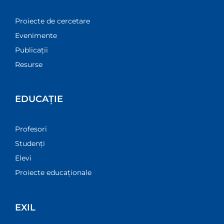
Proiecte de cercetare
Evenimente
Publicații
Resurse
EDUCAȚIE
Profesori
Studenți
Elevi
Proiecte educaționale
EXIL