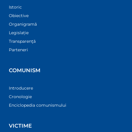
Istoric
Obiective
Organigramă
Legislație
Transparenţă
Parteneri
COMUNISM
Introducere
Cronologie
Enciclopedia comunismului
VICTIME