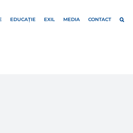
E
EDUCAȚIE
EXIL
MEDIA
CONTACT