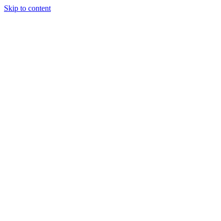
Skip to content