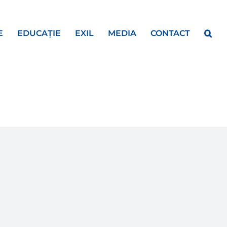
E
EDUCAȚIE
EXIL
MEDIA
CONTACT