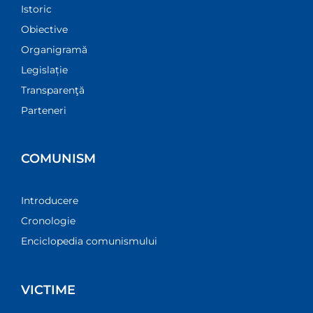
Istoric
Obiective
Organigramă
Legislație
Transparenţă
Parteneri
COMUNISM
Introducere
Cronologie
Enciclopedia comunismului
VICTIME