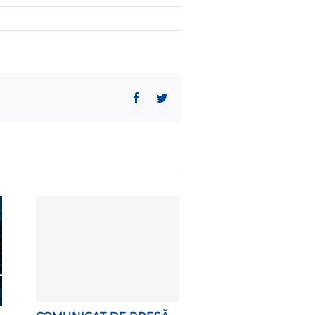
Facebook
Twitter