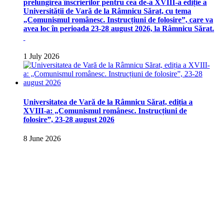
prelungirea înscrierilor pentru cea de-a XVIII-a ediție a
Universității de Vară de la Râmnicu Sărat, cu tema
„Comunismul românesc. Instrucțiuni de folosire”, care va
avea loc în perioada 23-28 august 2026, la Râmnicu Sărat.
1 July 2026
Universitatea de Vară de la Râmnicu Sărat, ediția a
XVIII-a: „Comunismul românesc. Instrucțiuni de
folosire”, 23-28 august 2026
8 June 2026