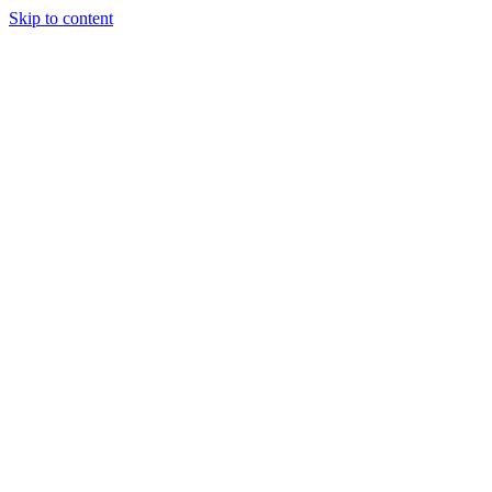
Skip to content