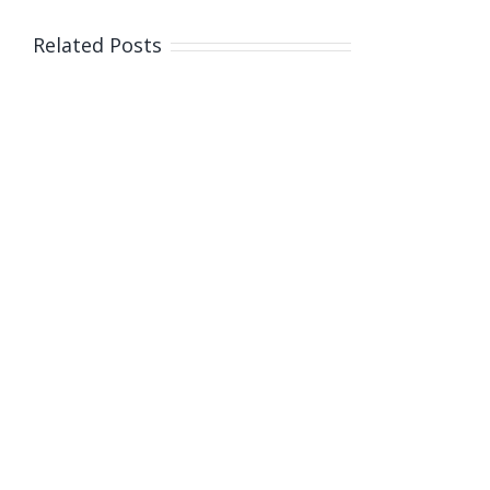
Related Posts