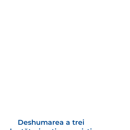
Deshumarea a trei