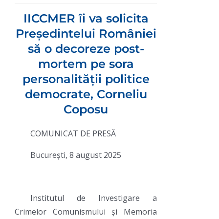
IICCMER îi va solicita
Președintelui României
să o decoreze post-
mortem pe sora
personalității politice
democrate, Corneliu
Coposu
COMUNICAT DE PRESĂ
București, 8 august 2025
Institutul de Investigare a
Crimelor Comunismului și Memoria