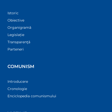
Istoric
Obiective
Organigramă
Legislație
Transparenţă
Parteneri
COMUNISM
Introducere
Cronologie
Enciclopedia comunismului