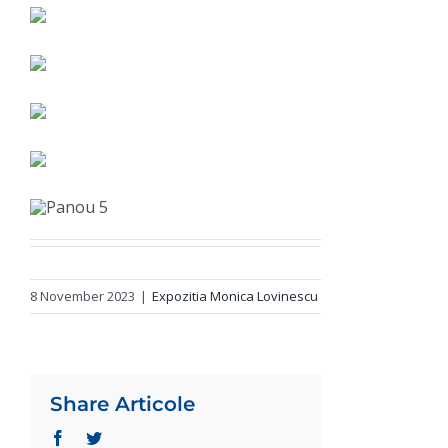
8 November 2023
|
Expozitia Monica Lovinescu
Share Articole
Facebook
Twitter