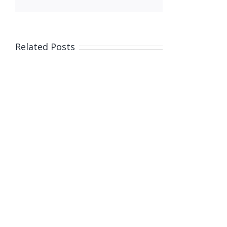
Related Posts