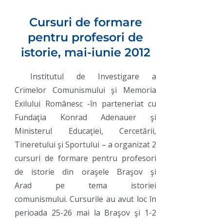
Cursuri de formare
pentru profesori de
istorie, mai-iunie 2012
Institutul de Investigare a
Crimelor Comunismului şi Memoria
Exilului Românesc -în parteneriat cu
Fundaţia Konrad Adenauer şi
Ministerul Educaţiei, Cercetării,
Tineretului şi Sportului – a organizat 2
cursuri de formare pentru profesori
de istorie din oraşele Braşov şi
Arad
pe tema
istoriei
comunismului.
Cursurile au avut loc în
perioada
25-26 mai la Braşov
şi
1-2