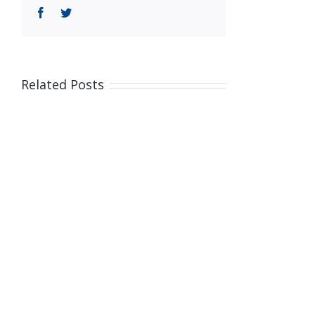
Facebook
Twitter
Related Posts