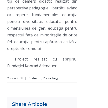
tip de demers didactic realizat din
perspectiva pedagogiei libertăţii având
ca repere fundamentale: educaţia
pentru diversitate, educaţia pentru
dimensiunea de gen, educaţia pentru
respectul faţă de minorităţile de orice
fel, educaţia pentru apărarea activă a
drepturilor omului.
Proiect realizat cu sprijinul
Fundaţiei Konrad Adenauer.
2 June 2012
|
Profesori
,
Public larg
Share Articole