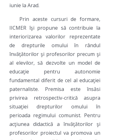
iunie la Arad.
Prin aceste cursuri de formare,
IICMER îşi propune să contribuie la
interiorizarea valorilor reprezentate
de drepturile omului în rândul
învăţătorilor şi profesorilor precum şi
al elevilor, să dezvolte un model de
educaţie pentru autonomie
fundamental diferit de cel al educaţiei
paternaliste. Premisa este însăsi
privirea retrospectiv-critică asupra
situaţiei drepturilor omului în
perioada regimului comunist. Pentru
acţiunea didactică a învăţătorilor şi
profesorilor proiectul va promova un