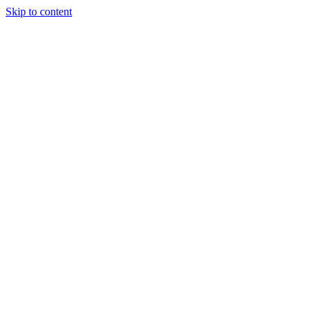
Skip to content