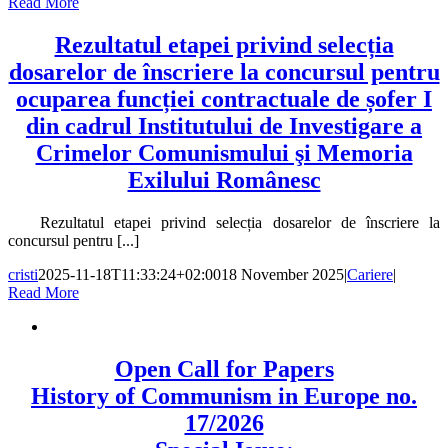
Read More
Rezultatul etapei privind selecția
dosarelor de înscriere la concursul pentru
ocuparea funcției contractuale de șofer I
din cadrul Institutului de Investigare a
Crimelor Comunismului şi Memoria
Exilului Românesc
Rezultatul etapei privind selecția dosarelor de înscriere la
concursul pentru [...]
cristi
2025-11-18T11:33:24+02:00
18 November 2025
|
Cariere
|
Read More
Open Call for Papers
History of Communism in Europe no.
17/2026