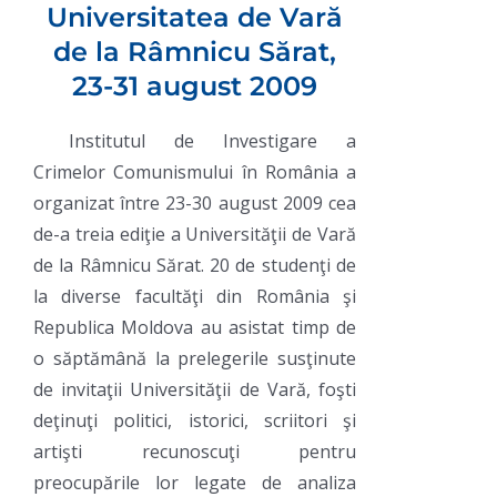
Universitatea de Vară
de la Râmnicu Sărat,
23-31 august 2009
Institutul de Investigare a
Crimelor Comunismului în România a
organizat între 23-30 august 2009 cea
de-a treia ediţie a Universităţii de Vară
de la Râmnicu Sărat. 20 de studenţi de
la diverse facultăţi din România şi
Republica Moldova au asistat timp de
o săptămână la prelegerile susţinute
de invitaţii Universităţii de Vară, foşti
deţinuţi politici, istorici, scriitori şi
artişti recunoscuţi pentru
preocupările lor legate de analiza