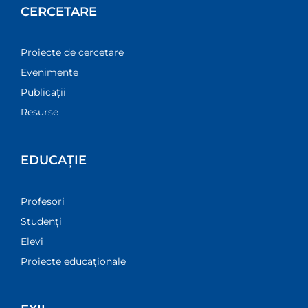
CERCETARE
Proiecte de cercetare
Evenimente
Publicații
Resurse
EDUCAȚIE
Profesori
Studenți
Elevi
Proiecte educaționale