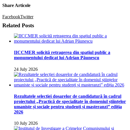
Share Articole
Facebook
Twitter
Related Posts
IICCMER solicită retragerea din spațiul public a
monumentului dedicat lui Adrian Păunescu
24 July 2026
Rezultatele selecției dosarelor de candidatură în cadrul
proiectului „Practică de specialitate în domeniul științelor
umaniste și sociale pentru studenți și masteranzi” ediția
2026
10 July 2026