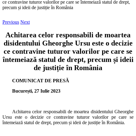
ce contravine tuturor valorilor pe care se întemeiază statul de drept,
precum și ideii de justiție în România
Previous
Next
Achitarea celor responsabili de moartea
disidentului Gheorghe Ursu este o decizie
ce contravine tuturor valorilor pe care se
întemeiază statul de drept, precum și ideii
de justiție în România
COMUNICAT DE PRESĂ
București, 27 Iulie 2023
Achitarea celor responsabili de moartea disidentului Gheorghe
Ursu este o decizie ce contravine tuturor valorilor pe care se
întemeiază statul de drept, precum și ideii de justiție în România.