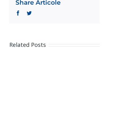
Share Articole
Facebook
Twitter
Related Posts