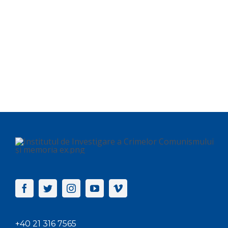
+40 21 316 7565