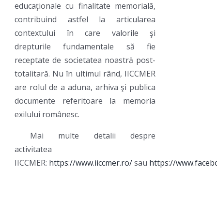
educaţionale cu finalitate memorială,
contribuind astfel la articularea
contextului în care valorile şi
drepturile fundamentale să fie
receptate de societatea noastră post-
totalitară. Nu în ultimul rând, IICCMER
are rolul de a aduna, arhiva şi publica
documente referitoare la memoria
exilului românesc.
Mai multe detalii despre
activitatea
IICCMER:
https://www.iiccmer.ro/
sau
https://www.faceb