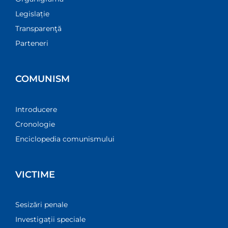
Legislație
Transparenţă
Parteneri
COMUNISM
Introducere
Cronologie
Enciclopedia comunismului
VICTIME
Sesizări penale
Investigații speciale