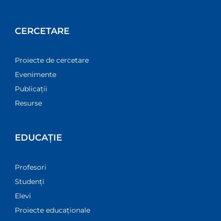
CERCETARE
Proiecte de cercetare
Evenimente
Publicații
Resurse
EDUCAȚIE
Profesori
Studenți
Elevi
Proiecte educaționale