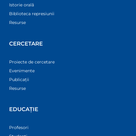
Istorie orală
Biblioteca represiunii
Resurse
CERCETARE
Proiecte de cercetare
Evenimente
Publicații
Resurse
EDUCAȚIE
Profesori