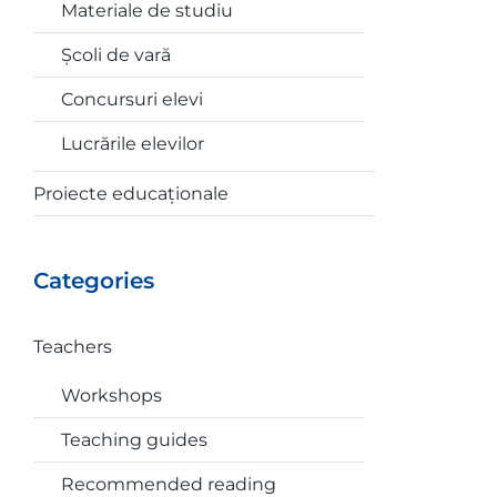
Materiale de studiu
Școli de vară
Concursuri elevi
Lucrările elevilor
Proiecte educaționale
Categories
Teachers
Workshops
Teaching guides
Recommended reading