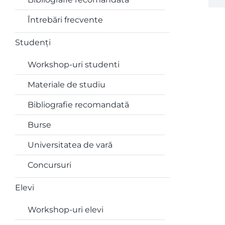
Întrebări frecvente
Studenți
Workshop-uri studenti
Materiale de studiu
Bibliografie recomandată
Burse
Universitatea de vară
Concursuri
Elevi
Workshop-uri elevi