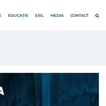
E
EDUCAȚIE
EXIL
MEDIA
CONTACT