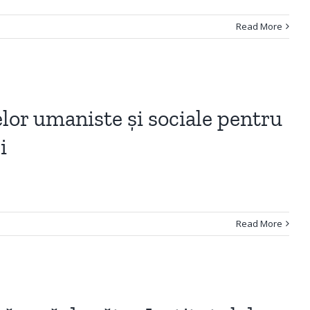
Read More
elor umaniste și sociale pentru
i
Read More