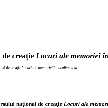
 de creaţie
Locuri ale memoriei în 
onal de creaţie
Locuri ale memoriei în localitatea ta
rsului naţional de creaţie
Locuri ale memorie