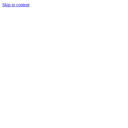
Skip to content